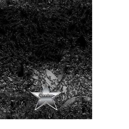
En voir plus